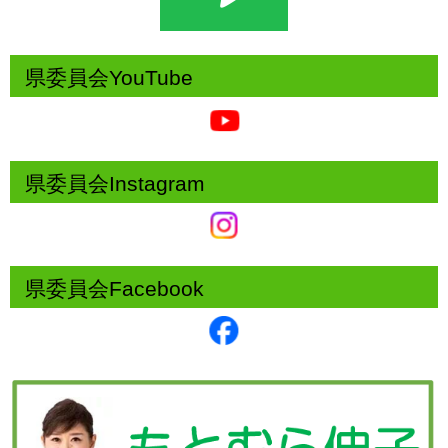
県委員会YouTube
県委員会Instagram
県委員会Facebook