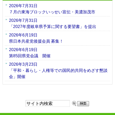
2026年7月31日
７月の東海ブロックいっせい宣伝・美濃加茂市
2026年7月31日
「2027年度岐阜県予算に関する要望書」を提出
2026年6月19日
県日本共産党後援会員 募集！
2026年6月19日
第85回県党会議 開催
2026年3月23日
「平和・暮らし・人権等での国民的共同をめざす懇談
会」開催
サ
イ
ト