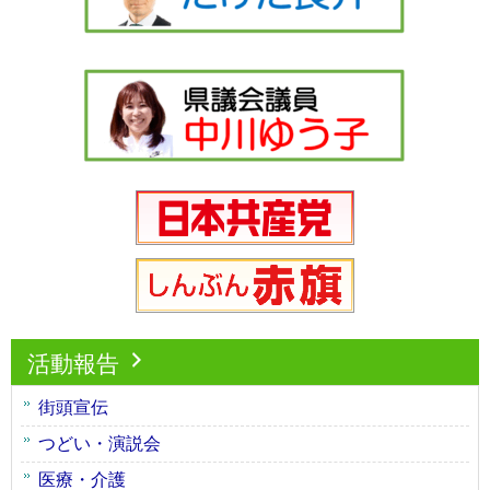
活動報告
街頭宣伝
つどい・演説会
医療・介護