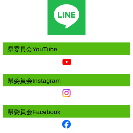
県委員会YouTube
県委員会Instagram
県委員会Facebook