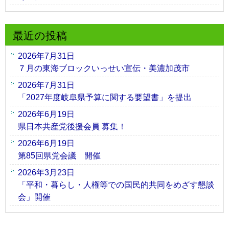
最近の投稿
2026年7月31日
７月の東海ブロックいっせい宣伝・美濃加茂市
2026年7月31日
「2027年度岐阜県予算に関する要望書」を提出
2026年6月19日
県日本共産党後援会員 募集！
2026年6月19日
第85回県党会議 開催
2026年3月23日
「平和・暮らし・人権等での国民的共同をめざす懇談
会」開催