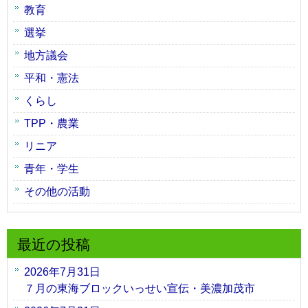
教育
選挙
地方議会
平和・憲法
くらし
TPP・農業
リニア
青年・学生
その他の活動
最近の投稿
2026年7月31日
７月の東海ブロックいっせい宣伝・美濃加茂市