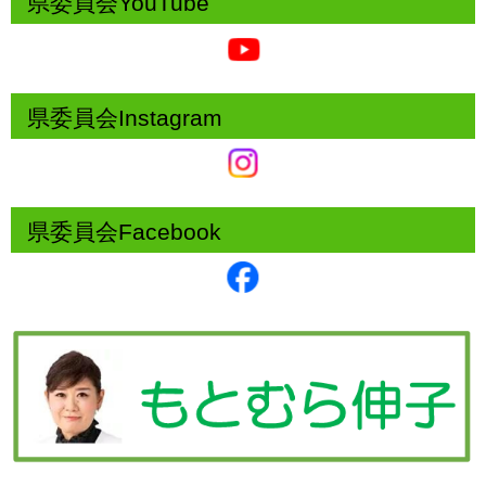
県委員会YouTube
県委員会Instagram
県委員会Facebook