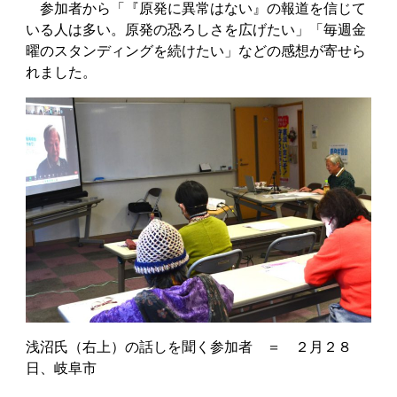
参加者から「『原発に異常はない』の報道を信じて
いる人は多い。原発の恐ろしさを広げたい」「毎週金
曜のスタンディングを続けたい」などの感想が寄せら
れました。
浅沼氏（右上）の話しを聞く参加者 ＝ ２月２８
日、岐阜市