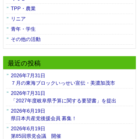
TPP・農業
リニア
青年・学生
その他の活動
最近の投稿
2026年7月31日
７月の東海ブロックいっせい宣伝・美濃加茂市
2026年7月31日
「2027年度岐阜県予算に関する要望書」を提出
2026年6月19日
県日本共産党後援会員 募集！
2026年6月19日
第85回県党会議 開催