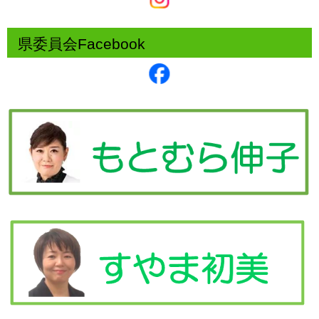
県委員会Facebook