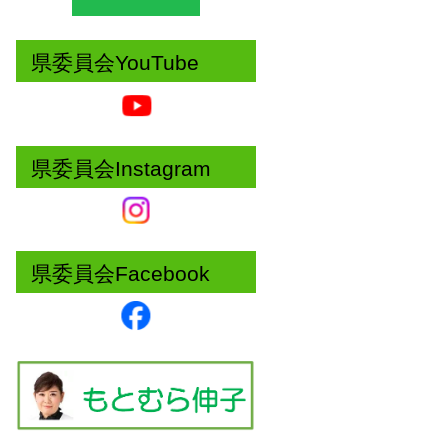
県委員会YouTube
県委員会Instagram
県委員会Facebook