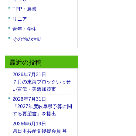
TPP・農業
リニア
青年・学生
その他の活動
最近の投稿
2026年7月31日
７月の東海ブロックいっせ
い宣伝・美濃加茂市
2026年7月31日
「2027年度岐阜県予算に関
する要望書」を提出
2026年6月19日
県日本共産党後援会員 募