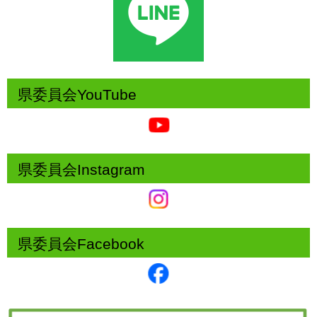
県委員会YouTube
県委員会Instagram
県委員会Facebook