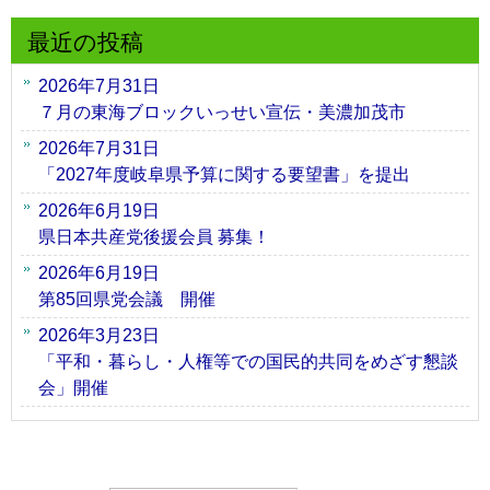
最近の投稿
2026年7月31日
７月の東海ブロックいっせい宣伝・美濃加茂市
2026年7月31日
「2027年度岐阜県予算に関する要望書」を提出
2026年6月19日
県日本共産党後援会員 募集！
2026年6月19日
第85回県党会議 開催
2026年3月23日
「平和・暮らし・人権等での国民的共同をめざす懇談
会」開催