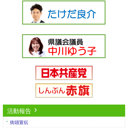
活動報告
街頭宣伝