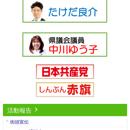
活動報告
街頭宣伝