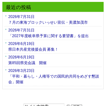
最近の投稿
2026年7月31日
７月の東海ブロックいっせい宣伝・美濃加茂市
2026年7月31日
「2027年度岐阜県予算に関する要望書」を提出
2026年6月19日
県日本共産党後援会員 募集！
2026年6月19日
第85回県党会議 開催
2026年3月23日
「平和・暮らし・人権等での国民的共同をめざす懇談
会」開催
サ