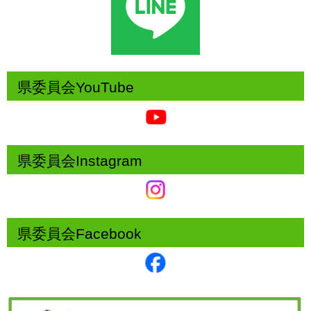
県委員会YouTube
県委員会Instagram
県委員会Facebook