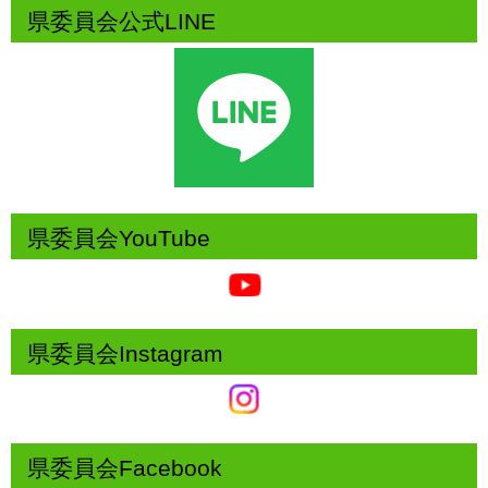
県委員会公式LINE
県委員会YouTube
県委員会Instagram
県委員会Facebook