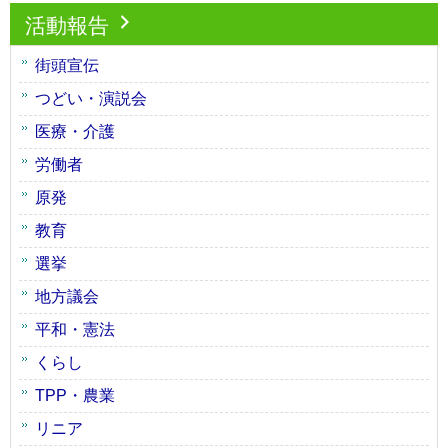
活動報告
街頭宣伝
つどい・演説会
医療・介護
労働者
原発
教育
選挙
地方議会
平和・憲法
くらし
TPP・農業
リニア