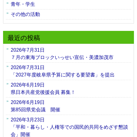
青年・学生
その他の活動
最近の投稿
2026年7月31日
７月の東海ブロックいっせい宣伝・美濃加茂市
2026年7月31日
「2027年度岐阜県予算に関する要望書」を提出
2026年6月19日
県日本共産党後援会員 募集！
2026年6月19日
第85回県党会議 開催
2026年3月23日
「平和・暮らし・人権等での国民的共同をめざす懇談
会」開催