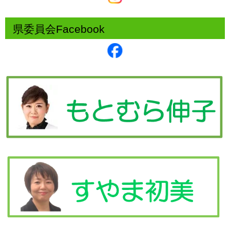
県委員会Facebook