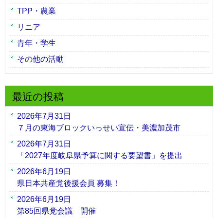
TPP・農業
リニア
青年・学生
その他の活動
最近の投稿
2026年7月31日
７月の東海ブロックいっせい宣伝・美濃加茂市
2026年7月31日
「2027年度岐阜県予算に関する要望書」を提出
2026年6月19日
県日本共産党後援会員 募集！
2026年6月19日
第85回県党会議 開催