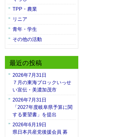
TPP・農業
リニア
青年・学生
その他の活動
最近の投稿
2026年7月31日
７月の東海ブロックいっせ
い宣伝・美濃加茂市
2026年7月31日
「2027年度岐阜県予算に関
する要望書」を提出
2026年6月19日
県日本共産党後援会員 募