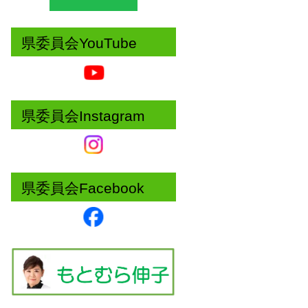
県委員会YouTube
県委員会Instagram
県委員会Facebook